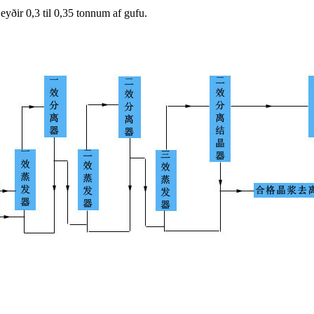
 eyðir 0,3 til 0,35 tonnum af gufu.