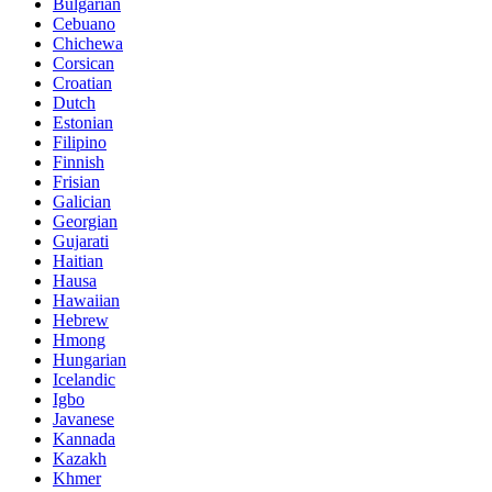
Bulgarian
Cebuano
Chichewa
Corsican
Croatian
Dutch
Estonian
Filipino
Finnish
Frisian
Galician
Georgian
Gujarati
Haitian
Hausa
Hawaiian
Hebrew
Hmong
Hungarian
Icelandic
Igbo
Javanese
Kannada
Kazakh
Khmer